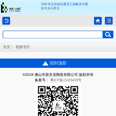
18年专注泳池马赛克工程解决方案
新东龙马赛克
首页
视频专区
回到顶部
©2018 佛山市新东龙陶瓷有限公司 版权所有
备案号：
粤ICP备15029459号