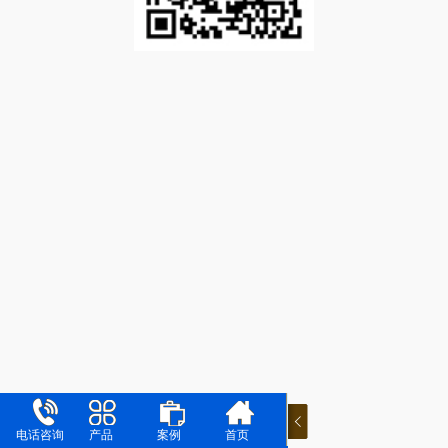
电话咨询
产品
案例
首页